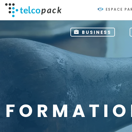
ESPACE PA
BUSINESS
FORMATIO