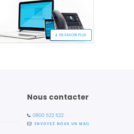
EN SAVOIR PLUS
Nous contacter
0800 522 522
ENVOYEZ NOUS UN MAIL