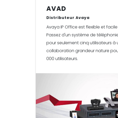
AVAD
Distributeur Avaya
Avaya IP Office est flexible et facile 
Passez d'un système de téléphonie
pour seulement cinq utilisateurs à 
collaboration grandeur nature pouv
000 utilisateurs.