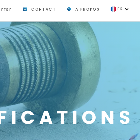
FR
CONTACT
A PROPOS
OFFRE
EN
FICATIONS