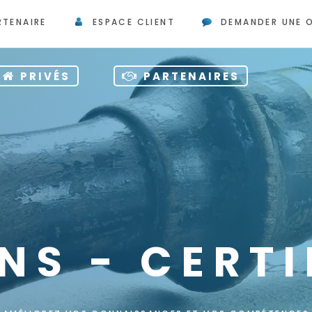
RTENAIRE
ESPACE CLIENT
DEMANDER UNE 
PRIVÉS
PARTENAIRES
NS - CERTI