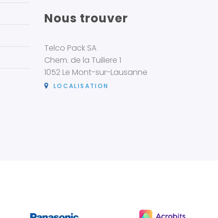
Nous trouver
Telco Pack SA
Chem. de la Tuiliere 1
1052 Le Mont-sur-Lausanne
LOCALISATION