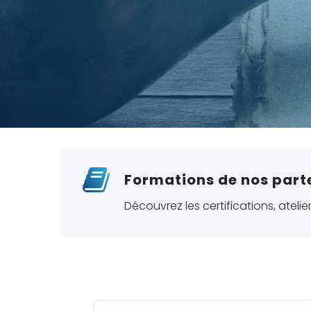
Formations de nos part
Découvrez les certifications, ateli